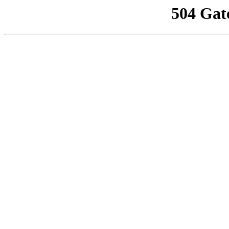
504 Gat