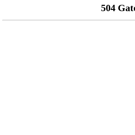
504 Gat